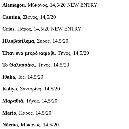
Alemagou,
Μύκονος, 14,5/20 NEW ENTRY
Cantina
, Σίφνος, 14,5/20
Crios
, Πάρος, 14,5/20 NEW ENTRY
Ηλιοβασίλεμα
, Σύρος, 14,5/20
Ήταν ένα μικρό καράβι
, Τήνος, 14,5/20
Το Θαλασσάκι
, Τήνος, 14,5/20
Iθaka
, Ίος, 14,5/20
Kaliya
, Σαντορίνη, 14,5/20
Μαραθιά
, Τήνος, 14,5/20
Mario
, Πάρος, 14,5/20
Nōema
, Μύκονος, 14,5/20