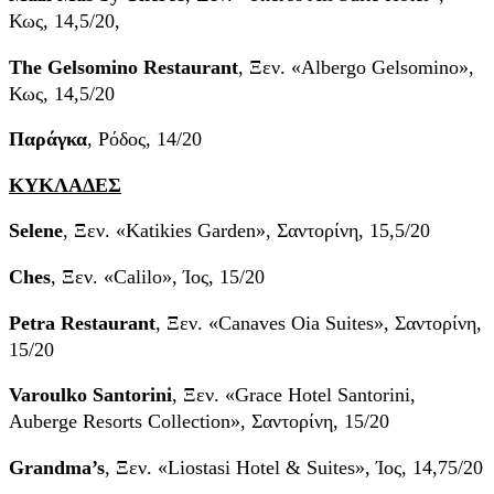
Κως, 14,5/20,
The Gelsomino Restaurant
, Ξεν. «Albergo Gelsomino»,
Κως, 14,5/20
Παράγκα
, Ρόδος, 14/20
ΚΥΚΛΑΔΕΣ
Selene
, Ξεν. «Katikies Garden», Σαντορίνη, 15,5/20
Ches
, Ξεν. «Calilo», Ίος, 15/20
Petra Restaurant
, Ξεν. «Canaves Oia Suites», Σαντορίνη,
15/20
Varoulko Santorini
, Ξεν. «Grace Hotel Santorini,
Auberge Resorts Collection», Σαντορίνη, 15/20
Grandma’s
, Ξεν. «Liostasi Hotel & Suites», Ίος, 14,75/20