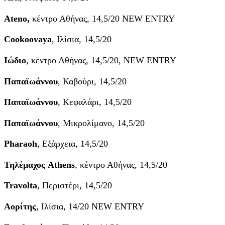
Ateno,
κέντρο Αθήνας, 14,5/20 NEW ENTRY
Cookoovaya
, Ιλίσια, 14,5/20
Ιώδιο
, κέντρο Αθήνας, 14,5/20, NEW ENTRY
Παπαϊωάννου
, Καβούρι, 14,5/20
Παπαϊωάννου
, Κεφαλάρι, 14,5/20
Παπαϊωάννου
, Μικρολίμανο, 14,5/20
Pharaoh
, Εξάρχεια, 14,5/20
Τηλέμαχος Athens
, κέντρο Αθήνας, 14,5/20
Travolta
, Περιστέρι, 14,5/20
Αορίτης
, Ιλίσια, 14/20 NEW ENTRY