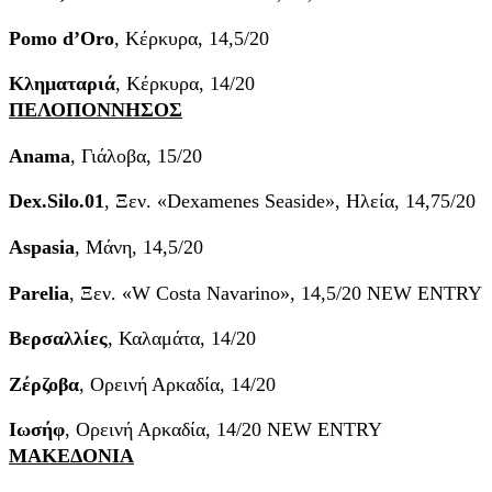
Pomo d’Oro
, Κέρκυρα, 14,5/20
Κληματαριά
, Κέρκυρα, 14/20
ΠΕΛΟΠΟΝΝΗΣΟΣ
Anama
, Γιάλοβα, 15/20
Dex.Silo.01
, Ξεν. «Dexamenes Seaside», Ηλεία, 14,75/20
Aspasia
, Μάνη, 14,5/20
Parelia
, Ξεν. «W Costa Navarino», 14,5/20 NEW ENTRY
Βερσαλλίες
, Καλαμάτα, 14/20
Ζέρζοβα
, Ορεινή Αρκαδία, 14/20
Ιωσήφ
, Ορεινή Αρκαδία, 14/20 NEW ENTRY
ΜΑΚΕΔΟΝΙΑ