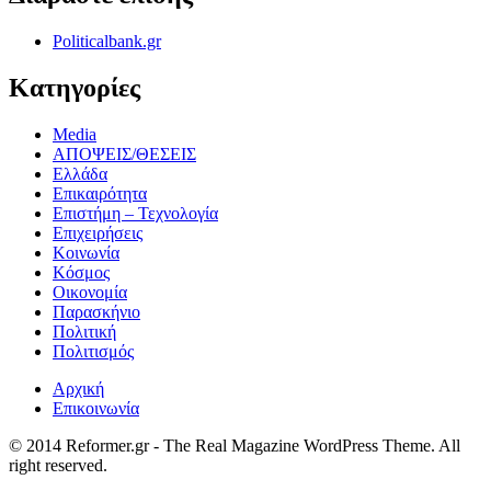
Politicalbank.gr
Κατηγορίες
Media
ΑΠΟΨΕΙΣ/ΘΕΣΕΙΣ
Ελλάδα
Επικαιρότητα
Επιστήμη – Τεχνολογία
Επιχειρήσεις
Κοινωνία
Κόσμος
Οικονομία
Παρασκήνιο
Πολιτική
Πολιτισμός
Αρχική
Επικοινωνία
© 2014 Reformer.gr - The Real Magazine WordPress Theme. All
right reserved.