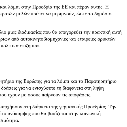
και λόμπι στην Προεδρία της ΕΕ και πέραν αυτής. Η
ν κρατών μελών πρέπει να μεριμνούν, ώστε το δημόσιο
ο μιας διαδικασίας που θα απαγορεύει την πρακτική αυτή
ριών από αυτοκινητοβιομηχανίες και εταιρείες ορυκτών
πολιτικά επιζήμια».
ρητήριο της Ευρώπης για τα λόμπι και το Παρατηρητήριο
δράσεις για να ενισχύσετε τη διαφάνεια στη λήψη
ου έχουν με όσους παίρνουν τις αποφάσεις.
ριαρχήσουν στη διάρκεια της γερμανικής Προεδρίας. Την
κέτο ανάκαμψης που θα βασίζεται στην κοινωνική
σιμότητα.