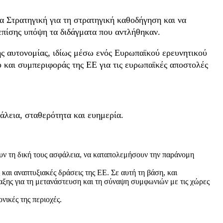
α Στρατηγική για τη στρατηγική καθοδήγηση και να
επίσης υπόψη τα διδάγματα που αντλήθηκαν.
κής αυτονομίας, ιδίως μέσω ενός Ευρωπαϊκού ερευνητικού
ύ και συμπεριφοράς της ΕΕ για τις ευρωπαϊκές αποστολές
φάλεια, σταθερότητα και ευημερία.
ουν τη δική τους ασφάλεια, να καταπολεμήσουν την παράνομη
και αναπτυξιακές δράσεις της ΕΕ. Σε αυτή τη βάση, και
αξης για τη μετανάστευση και τη σύναψη συμφωνιών με τις χώρες
νικές της περιοχές.