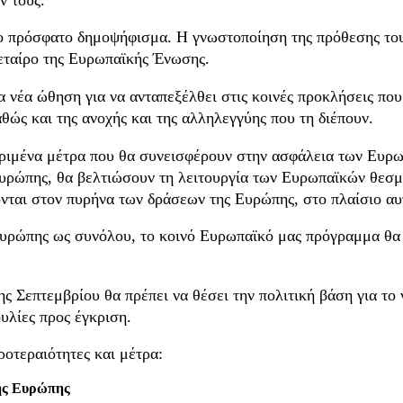
 πρόσφατο δημοψήφισμα. Η γνωστοποίηση της πρόθεσης του 
 εταίρο της Ευρωπαϊκής Ένωσης.
 νέα ώθηση για να ανταπεξέλθει στις κοινές προκλήσεις που
αθώς και της ανοχής και της αλληλεγγύης που τη διέπουν.
ριμένα μέτρα που θα συνεισφέρουν στην ασφάλεια των Ευρω
Ευρώπης, θα βελτιώσουν τη λειτουργία των Ευρωπαϊκών θεσμ
ονται στον πυρήνα των δράσεων της Ευρώπης, στο πλαίσιο αυ
υρώπης ως συνόλου, το κοινό Ευρωπαϊκό μας πρόγραμμα θα π
 Σεπτεμβρίου θα πρέπει να θέσει την πολιτική βάση για το ν
υλίες προς έγκριση.
ροτεραιότητες και μέτρα:
της Ευρώπης