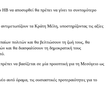
ΗΒ να αποσυρθεί θα πρέπει να γίνει το συντομότερο
 αντιμετωπίζουν τα Κράτη Μέλη, υποστηρίζοντας τις αξίες
παίων πολιτών και θα βελτιώσουν τη ζωή τους, θα
ών και θα διασφαλίσουν τη δημοκρατική τους
τό.
ρέπει να βασίζεται σε μία προοπτική για τη Μεσόγειο ως
έο αυτό όραμα, τις ουσιαστικές προτεραιότητες για το