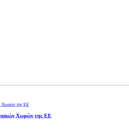
ειακών Χωρών της ΕΕ