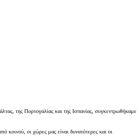
άλτας, της Πορτογαλίας και της Ισπανίας, συγκεντρωθήκαμε
ό κοινού, οι χώρες μας είναι δυνατότερες και οι