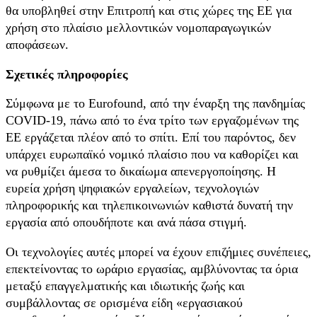
θα υποβληθεί στην Επιτροπή και στις χώρες της ΕΕ για
χρήση στο πλαίσιο μελλοντικών νομοπαραγωγικών
αποφάσεων.
Σχετικές πληροφορίες
Σύμφωνα με το Eurofound, από την έναρξη της πανδημίας
COVID-19, πάνω από το ένα τρίτο των εργαζομένων της
ΕΕ εργάζεται πλέον από το σπίτι. Επί του παρόντος, δεν
υπάρχει ευρωπαϊκό νομικό πλαίσιο που να καθορίζει και
να ρυθμίζει άμεσα το δικαίωμα απενεργοποίησης. Η
ευρεία χρήση ψηφιακών εργαλείων, τεχνολογιών
πληροφορικής και τηλεπικοινωνιών καθιστά δυνατή την
εργασία από οπουδήποτε και ανά πάσα στιγμή.
Οι τεχνολογίες αυτές μπορεί να έχουν επιζήμιες συνέπειες,
επεκτείνοντας το ωράριο εργασίας, αμβλύνοντας τα όρια
μεταξύ επαγγελματικής και ιδιωτικής ζωής και
συμβάλλοντας σε ορισμένα είδη «εργασιακού