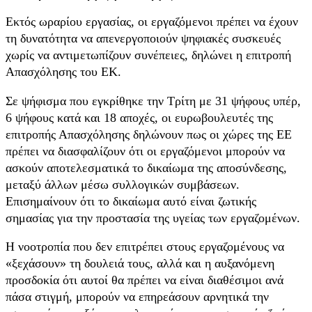
Εκτός ωραρίου εργασίας, οι εργαζόμενοι πρέπει να έχουν
τη δυνατότητα να απενεργοποιούν ψηφιακές συσκευές
χωρίς να αντιμετωπίζουν συνέπειες, δηλώνει η επιτροπή
Απασχόλησης του ΕΚ.
Σε ψήφισμα που εγκρίθηκε την Τρίτη με 31 ψήφους υπέρ,
6 ψήφους κατά και 18 αποχές, οι ευρωβουλευτές της
επιτροπής Απασχόλησης δηλώνουν πως οι χώρες της ΕΕ
πρέπει να διασφαλίζουν ότι οι εργαζόμενοι μπορούν να
ασκούν αποτελεσματικά το δικαίωμα της αποσύνδεσης,
μεταξύ άλλων μέσω συλλογικών συμβάσεων.
Επισημαίνουν ότι το δικαίωμα αυτό είναι ζωτικής
σημασίας για την προστασία της υγείας των εργαζομένων.
Η νοοτροπία που δεν επιτρέπει στους εργαζομένους να
«ξεχάσουν» τη δουλειά τους, αλλά και η αυξανόμενη
προσδοκία ότι αυτοί θα πρέπει να είναι διαθέσιμοι ανά
πάσα στιγμή, μπορούν να επηρεάσουν αρνητικά την