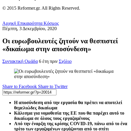
© 2015 Reformer.gr. All Rights Reserved.
Αρχική
Επικαιρότητα
Κόσμος
Πέμπτη, 3 Δεκεμβρίου, 2020
Οι ευρωβουλευτές ζητούν να θεσπιστεί
«δικαίωμα στην αποσύνδεση»
Συντακτική Ομάδα
6 έτη πριν
Σχόλιο
Share to Facebook
Share to Twitter
Η αποσύνδεση από την εργασία θα πρέπει να αποτελεί
θεμελιώδες δικαίωμα
Κάλεσμα για νομοθεσία της ΕΕ που θα παρέχει αυτό το
δικαίωμα σε όλους τους εργαζομένους
Από την έναρξη της κρίσης COVID-19, πάνω από το ένα
τρίτο των εργαζομένων εργάζονται από το σπίτι