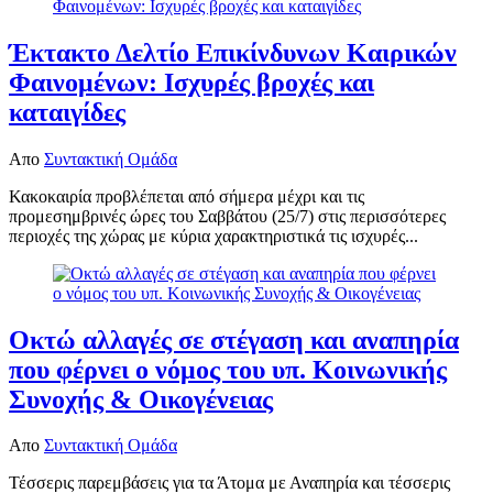
Έκτακτο Δελτίο Επικίνδυνων Καιρικών
Φαινομένων: Ισχυρές βροχές και
καταιγίδες
Απο
Συντακτική Ομάδα
Κακοκαιρία προβλέπεται από σήμερα μέχρι και τις
προμεσημβρινές ώρες του Σαββάτου (25/7) στις περισσότερες
περιοχές της χώρας με κύρια χαρακτηριστικά τις ισχυρές...
Οκτώ αλλαγές σε στέγαση και αναπηρία
που φέρνει ο νόμος του υπ. Κοινωνικής
Συνοχής & Οικογένειας
Απο
Συντακτική Ομάδα
Τέσσερις παρεμβάσεις για τα Άτομα με Αναπηρία και τέσσερις