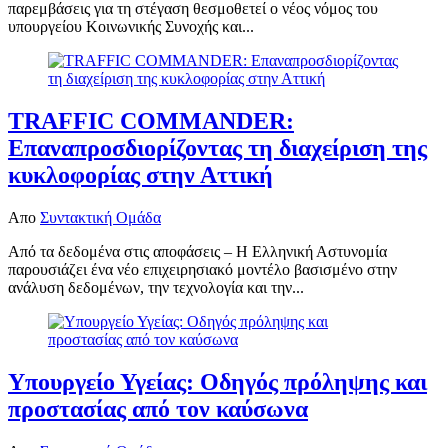
παρεμβάσεις για τη στέγαση θεσμοθετεί ο νέος νόμος του
υπουργείου Κοινωνικής Συνοχής και...
TRAFFIC COMMANDER:
Επαναπροσδιορίζοντας τη διαχείριση της
κυκλοφορίας στην Αττική
Απο
Συντακτική Ομάδα
Από τα δεδομένα στις αποφάσεις – Η Ελληνική Αστυνομία
παρουσιάζει ένα νέο επιχειρησιακό μοντέλο βασισμένο στην
ανάλυση δεδομένων, την τεχνολογία και την...
Υπουργείο Υγείας: Οδηγός πρόληψης και
προστασίας από τον καύσωνα