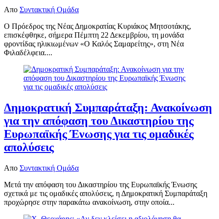
Απο
Συντακτική Ομάδα
Ο Πρόεδρος της Νέας Δημοκρατίας Κυριάκος Μητσοτάκης,
επισκέφθηκε, σήμερα Πέμπτη 22 Δεκεμβρίου, τη μονάδα
φροντίδας ηλικιωμένων «Ο Καλός Σαμαρείτης», στη Νέα
Φιλαδέλφεια....
Δημοκρατική Συμπαράταξη: Ανακοίνωση
για την απόφαση του Δικαστηρίου της
Ευρωπαϊκής Ένωσης για τις ομαδικές
απολύσεις
Απο
Συντακτική Ομάδα
Μετά την απόφαση του Δικαστηρίου της Ευρωπαϊκής Ένωσης
σχετικά με τις ομαδικές απολύσεις, η Δημοκρατική Συμπαράταξη
προχώρησε στην παρακάτω ανακοίνωση, στην οποία...