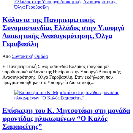
Κάλαντα της Πανηπειρωτικής
Συνομοσπονδίας Ελλάδος στην Υπουργό
Διοικητικής Ανασυγκρότησης, Όλγα
Γεροβασίλη
Απο
Συντακτική Ομάδα
Η Πανηπειρωτική Συνομοσπονδία Ελλάδος τραγούδησε
παραδοσιακά κάλαντα της Ηπείρου στην Υπουργό Διοικητικής
Ανασυγκρότησης, Όλγα Γεροβασίλη. Στην εκδήλωση που
πραγματοποιήθηκε στο Υπουργείο Διοικητικής...
Επίσκεψη του Κ. Μητσοτάκη στη μονάδα
φροντίδας ηλικιωμένων “Ο Καλός
Σαμαρείτης”