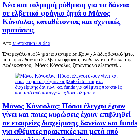
Νέα και τολμηρή ρύθμιση για τα δάνεια
σε ελβετικό φράγκο ζητά ο Μάνος
Κόνσολας καταθέτοντας και σχετικές
προτάσεις
Απο
Συντακτική Ομάδα
Ένα μεγάλο πρόβλημα που αντιμετωπίζουν χιλιάδες δανειολήπτες
που πήραν δάνεια σε ελβετικό φράγκο, αναδεικνύει ο Βουλευτής
Δωδεκανήσου, Μάνος Κόνσολας, ζητώντας να εξεταστεί...
Μάνος Κόνσολας: Πόσοι έλεγχοι έχουν
γίνει και ποιες κυρώσεις έχουν επιβληθεί
σε εταιρείες διαχείρισης δανείων και funds
για αθέμιτες πρακτικές και μετά από
καταγγελίες δανειοληπτών