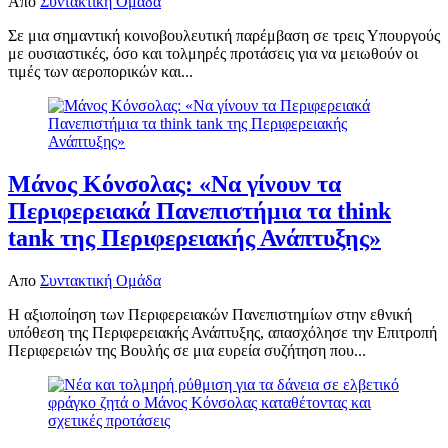
Απο
Συντακτική Ομάδα
Σε μια σημαντική κοινοβουλευτική παρέμβαση σε τρεις Υπουργούς
με ουσιαστικές, όσο και τολμηρές προτάσεις για να μειωθούν οι
τιμές των αεροπορικών και...
Μάνος Κόνσολας: «Να γίνουν τα
Περιφερειακά Πανεπιστήμια τα think
tank της Περιφερειακής Ανάπτυξης»
Απο
Συντακτική Ομάδα
Η αξιοποίηση των Περιφερειακών Πανεπιστημίων στην εθνική
υπόθεση της Περιφερειακής Ανάπτυξης, απασχόλησε την Επιτροπή
Περιφερειών της Βουλής σε μια ευρεία συζήτηση που...