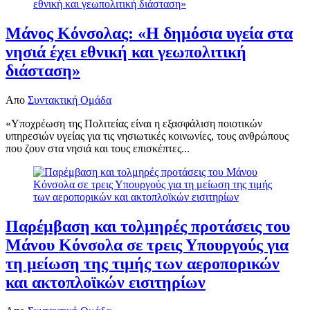
Μάνος Κόνσολας: «Η δημόσια υγεία στα
νησιά έχει εθνική και γεωπολιτική
διάσταση»
Απο
Συντακτική Ομάδα
«Υποχρέωση της Πολιτείας είναι η εξασφάλιση ποιοτικών
υπηρεσιών υγείας για τις νησιωτικές κοινωνίες, τους ανθρώπους
που ζουν στα νησιά και τους επισκέπτες...
Παρέμβαση και τολμηρές προτάσεις του
Μάνου Κόνσολα σε τρεις Υπουργούς για
τη μείωση της τιμής των αεροπορικών
και ακτοπλοϊκών εισιτηρίων