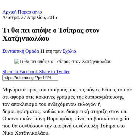
Αρχική
Παρασκήνιο
Δευτέρα, 27 Απριλίου, 2015
Τι θα πει απόψε ο Τσίπρας στον
Χατζηνικολάου
Συντακτική Ομάδα
11 έτη πριν
Σχόλιο
Share to Facebook
Share to Twitter
Μηνύματα προς του εταίρους μας, τις πάγιες θέσεις του σε
ότι αφορά στις κόκκινες γραμμές της διαπραγμάτευσης,
τον αποκλεισμό του ενδεχόμενου εκλογών ή
δημοψηφίσματος, καθώς και διακριτική στήριξη στον υπ.
Οικονομικών Γιάνη Βαρουφάκη, είναι τα βασικά στοιχεία
που θα συνθέσουν την αποψινή συνέντευξη Τσίπρα στο
Νίκο Χατζηνικολάου.