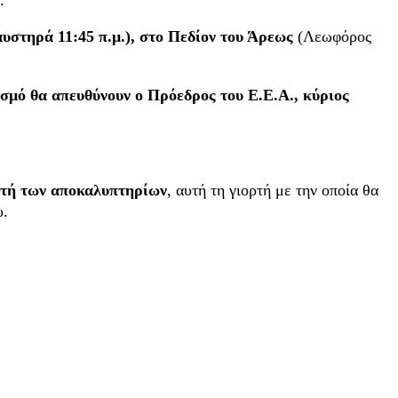
υστηρά 11:45 π.μ.), στο Πεδίον του Άρεως
(Λεωφόρος
σμό θα απευθύνουν ο Πρόεδρος του Ε.Ε.Α., κύριος
λετή των αποκαλυπτηρίων
, αυτή τη γιορτή με την οποία θα
υ.