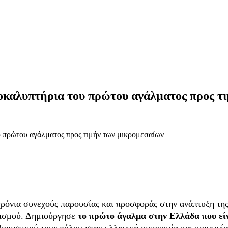
οκαλυπτήρια του πρώτου αγάλματος προς τ
ρόνια συνεχούς παρουσίας και προσφοράς στην ανάπτυξη της
ισμού. Δημιούργησε
το πρώτο άγαλμα στην Ελλάδα που είν
θοριστικού τους ρόλου στην ελληνική οικονομία και κοινωνία