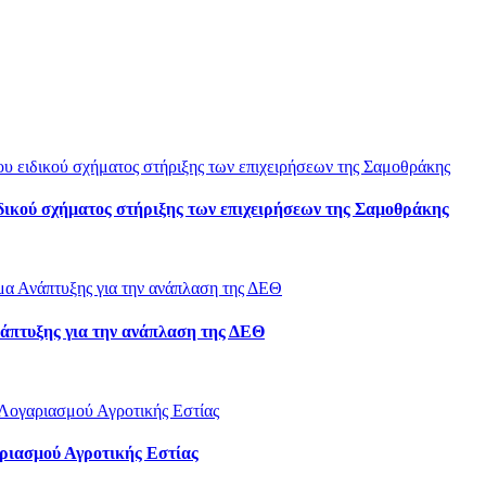
ιδικού σχήματος στήριξης των επιχειρήσεων της Σαμοθράκης
άπτυξης για την ανάπλαση της ΔΕΘ
ριασμού Αγροτικής Εστίας