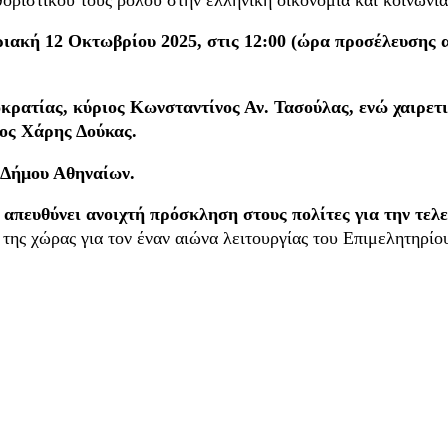
ιακή 12 Οκτωβρίου 2025, στις 12:00 (ώρα προσέλευσης α
κρατίας, κύριος Κωνσταντίνος Αν. Τασούλας, ενώ χαιρετι
ιος Χάρης Δούκας.
 Δήμου Αθηναίων.
απευθύνει ανοιχτή πρόσκληση στους πολίτες για την τε
 της χώρας για τον έναν αιώνα λειτουργίας του Επιμελητηρίο