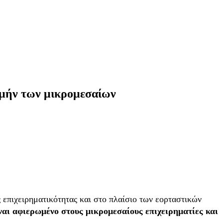
ιμήν των μικρομεσαίων
 επιχειρηματικότητας και στο πλαίσιο των εορταστικών
αι αφιερωμένο στους μικρομεσαίους επιχειρηματίες και
.