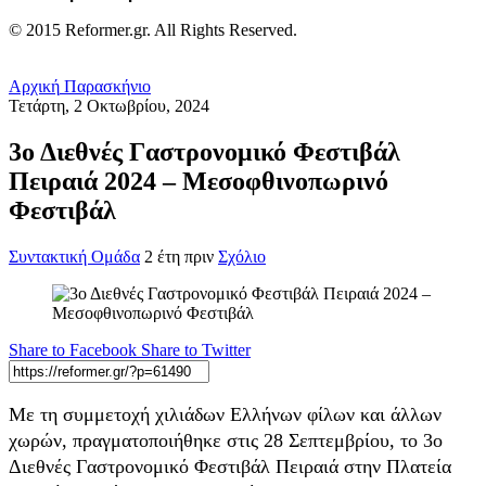
© 2015 Reformer.gr. All Rights Reserved.
Αρχική
Παρασκήνιο
Τετάρτη, 2 Οκτωβρίου, 2024
3ο Διεθνές Γαστρονομικό Φεστιβάλ
Πειραιά 2024 – Μεσοφθινοπωρινό
Φεστιβάλ
Συντακτική Ομάδα
2 έτη πριν
Σχόλιο
Share to Facebook
Share to Twitter
Με τη συμμετοχή χιλιάδων Ελλήνων φίλων και άλλων
χωρών, πραγματοποιήθηκε στις 28 Σεπτεμβρίου, το 3ο
Διεθνές Γαστρονομικό Φεστιβάλ Πειραιά στην Πλατεία