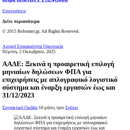
Επιχειρήσεις
Δείτε περισσότερα
© 2015 Reformer.gr. All Rights Reserved.
Αρχική
Επικαιρότητα
Οικονομία
Πέμπτη, 2 Οκτωβρίου, 2025
ΑΑΔΕ: Ξεκινά η προαιρετική επιλογή
μηνιαίων δηλώσεων ΦΠΑ για
επιχειρήσεις με απλογραφικό λογιστικό
σύστημα και έναρξη εργασιών έως και
31/12/2023
Συντακτική Ομάδα
10 μήνες πριν
Σχόλιο