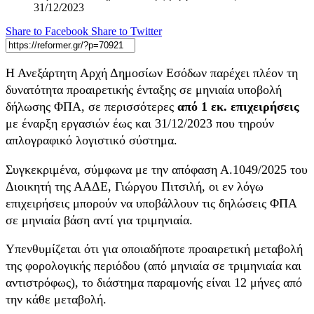
Share to Facebook
Share to Twitter
Η Ανεξάρτητη Αρχή Δημοσίων Εσόδων παρέχει πλέον τη
δυνατότητα προαιρετικής ένταξης σε μηνιαία υποβολή
δήλωσης ΦΠΑ, σε περισσότερες
από 1 εκ. επιχειρήσεις
με έναρξη εργασιών έως και 31/12/2023 που τηρούν
απλογραφικό λογιστικό σύστημα.
Συγκεκριμένα, σύμφωνα με την απόφαση Α.1049/2025 του
Διοικητή της ΑΑΔΕ, Γιώργου Πιτσιλή, οι εν λόγω
επιχειρήσεις μπορούν να υποβάλλουν τις δηλώσεις ΦΠΑ
σε μηνιαία βάση αντί για τριμηνιαία.
Υπενθυμίζεται ότι για οποιαδήποτε προαιρετική μεταβολή
της φορολογικής περιόδου (από μηνιαία σε τριμηνιαία και
αντιστρόφως), το διάστημα παραμονής είναι 12 μήνες από
την κάθε μεταβολή.