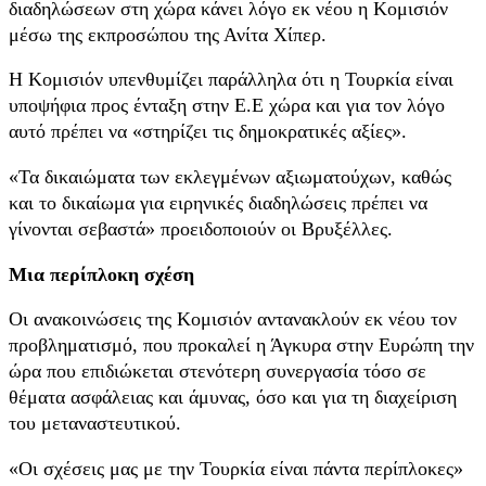
διαδηλώσεων στη χώρα κάνει λόγο εκ νέου η Κομισιόν
μέσω της εκπροσώπου της Ανίτα Χίπερ.
Η Κομισιόν υπενθυμίζει παράλληλα ότι η Τουρκία είναι
υποψήφια προς ένταξη στην Ε.Ε χώρα και για τον λόγο
αυτό πρέπει να «στηρίζει τις δημοκρατικές αξίες».
«Τα δικαιώματα των εκλεγμένων αξιωματούχων, καθώς
και το δικαίωμα για ειρηνικές διαδηλώσεις πρέπει να
γίνονται σεβαστά» προειδοποιούν οι Βρυξέλλες.
Mια περίπλοκη σχέση
Οι ανακοινώσεις της Κομισιόν αντανακλούν εκ νέου τον
προβληματισμό, που προκαλεί η Άγκυρα στην Ευρώπη την
ώρα που επιδιώκεται στενότερη συνεργασία τόσο σε
θέματα ασφάλειας και άμυνας, όσο και για τη διαχείριση
του μεταναστευτικού.
«Οι σχέσεις μας με την Τουρκία είναι πάντα περίπλοκες»