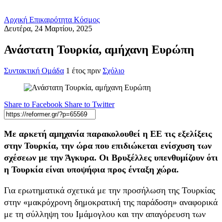
Αρχική
Επικαιρότητα
Κόσμος
Δευτέρα, 24 Μαρτίου, 2025
Ανάστατη Τουρκία, αμήχανη Ευρώπη
Συντακτική Ομάδα
1 έτος πριν
Σχόλιο
Share to Facebook
Share to Twitter
Με αρκετή αμηχανία παρακολουθεί η ΕΕ τις εξελίξεις
στην Τουρκία, την ώρα που επιδιώκεται ενίσχυση των
σχέσεων με την Άγκυρα. Οι Βρυξέλλες υπενθυμίζουν ότι
η Τουρκία είναι υποψήφια προς ένταξη χώρα.
Για ερωτηματικά σχετικά με την προσήλωση της Τουρκίας
στην «μακρόχρονη δημοκρατική της παράδοση» αναφορικά
με τη σύλληψη του Ιμάμογλου και την απαγόρευση των