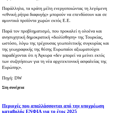
Παράλληλα, τα κράτη μέλη ενεργοποιώντας τη λεγόμενη
«εθνική ρήτρα διαφυγής» μπορούν να επενδύσουν και σε
αμυντικά προϊόντα χωρών εκτός Ε.Ε.
Παρά τον προβληματισμό, που προκαλεί η ολοένα και
ανησυχητική δημοκρατική «διολίσθηση» της Τουρκίας,
ωστόσο, λόγω της τρέχουσας γεωπολιτικής συγκυρίας και
της γεωγραφικής της θέσης Ευρωπαίοι αξιωματούχοι
παραδέχονται ότι η Άγκυρα «δεν μπορεί να μείνει εκτός
των συζητήσεων για τη νέα αρχιτεκτονική ασφαλείας της
Ευρώπης».
Πηγή: DW
Στη συνέχεια
Περιοχές που απαλλάσσονται από την υποχρέωση
καταβολής ΕΝΦΙΑ για το έτος 2025