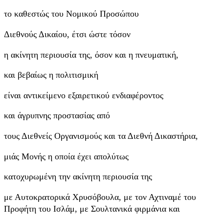
το καθεστώς του Νομικού Προσώπου
Διεθνούς Δικαίου, έτσι ώστε τόσον
η ακίνητη περιουσία της, όσον και η πνευματική,
και βεβαίως η πολιτισμική
είναι αντικείμενο εξαιρετικού ενδιαφέροντος
και άγρυπνης προστασίας από
τους Διεθνείς Οργανισμούς και τα Διεθνή Δικαστήρια,
μιάς Μονής η οποία έχει απολύτως
κατοχυρωμένη την ακίνητη περιουσία της
με Αυτοκρατορικά Χρυσόβουλα, με τον Αχτιναμέ του
Προφήτη του Ισλάμ, με Σουλτανικά φιρμάνια και