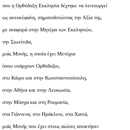
που η Ορθόδοξη Εκκλησία δέχτηκε να λειτουργεί
ως αυτοκέφαλη, σηματοδοτώντας την Αξία της,
με αναφορά στην Μητέρα των Εκκλησιών,
την Σιωνίτιδα,
μιάς Μονής, η οποία έχει Μετόχια
όπου υπάρχουν Ορθόδοξοι,
στο Κάιρο και στην Κωνσταντινούπολη,
στην Αθήνα και στην Λευκωσία,
στην Μόσχα και στη Ρουμανία,
στα Γιάννενα, στο Ηράκλειο, στα Χανιά,
μιάς Μονής που έχει στους αιώνες αποκτήσει