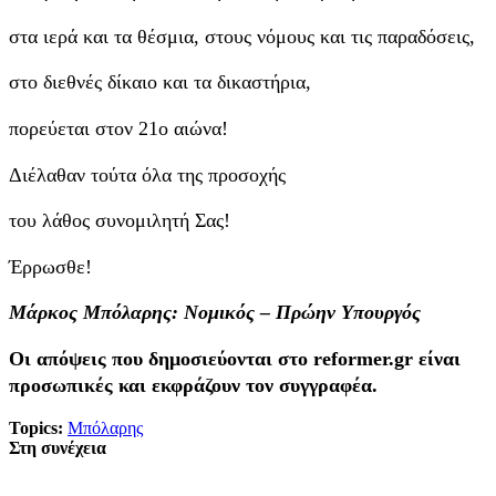
στα ιερά και τα θέσμια, στους νόμους και τις παραδόσεις,
στο διεθνές δίκαιο και τα δικαστήρια,
πορεύεται στον 21ο αιώνα!
Διέλαθαν τούτα όλα της προσοχής
του λάθος συνομιλητή Σας!
Έρρωσθε!
Μάρκος Μπόλαρης: Νομικός – Πρώην Υπουργός
Οι απόψεις που δημοσιεύονται στο reformer.gr είναι
προσωπικές και εκφράζουν τον συγγραφέα.
Topics:
Μπόλαρης
Στη συνέχεια