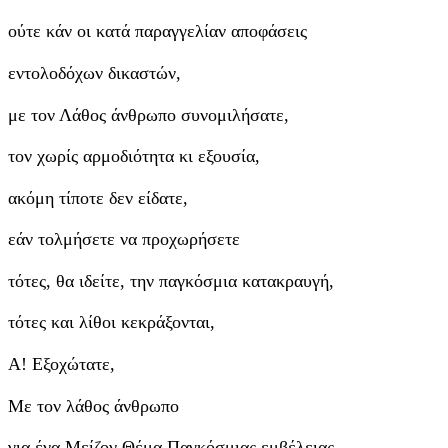
ούτε κάν οι κατά παραγγελίαν αποφάσεις
εντολοδόχων δικαστών,
με τον Λάθος άνθρωπο συνομιλήσατε,
τον χωρίς αρμοδιότητα κι εξουσία,
ακόμη τίποτε δεν είδατε,
εάν τολμήσετε να προχωρήσετε
τότες, θα ιδείτε, την παγκόσμια κατακραυγή,
τότες και λίθοι κεκράξονται,
Α! Εξοχώτατε,
Με τον λάθος άνθρωπο
για ένα Μείζον Θέμα Παγκόσμιας εμβέλειας,