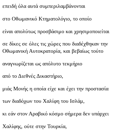
επειδή όλα αυτά συμπεριλαμβάνονται
στο Οθωμανικό Κτηματολόγιο, το οποίο
είναι απολύτως προσβάσιμο και χρησιμοποιείται
σε δίκες σε όλες τις χώρες που διαδέχθηκαν την
Οθωμανική Αυτοκρατορία, και βεβαίως τούτο
αναγνωρίζεται ως απόλυτο τεκμήριο
από το Διεθνές Δικαστήριο,
μιάς Μονής η οποία είχε και έχει την προστασία
των διαδόχων του Χαλίφη του Ισλάμ,
κι εάν στον Αραβικό κόσμο σήμερα δεν υπάρχει
Χαλίφης, ούτε στην Τουρκία,