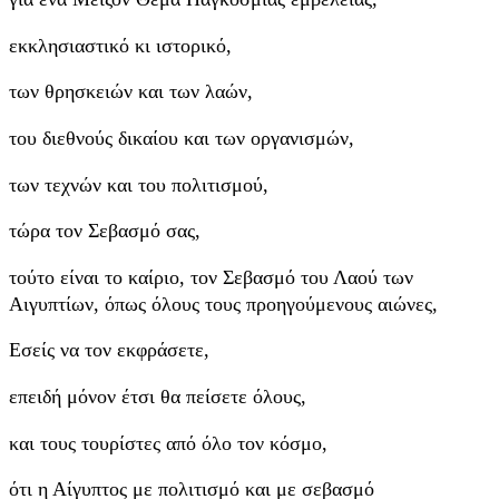
εκκλησιαστικό κι ιστορικό,
των θρησκειών και των λαών,
του διεθνούς δικαίου και των οργανισμών,
των τεχνών και του πολιτισμού,
τώρα τον Σεβασμό σας,
τούτο είναι το καίριο, τον Σεβασμό του Λαού των
Αιγυπτίων, όπως όλους τους προηγούμενους αιώνες,
Εσείς να τον εκφράσετε,
επειδή μόνον έτσι θα πείσετε όλους,
και τους τουρίστες από όλο τον κόσμο,
ότι η Αίγυπτος με πολιτισμό και με σεβασμό