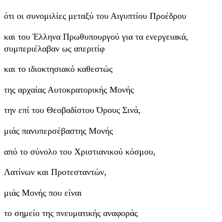
ότι οι συνομιλίες μεταξύ του Αιγυπτίου Προέδρου
και του Έλληνα Πρωθυπουργού για τα ενεργειακά,
συμπεριέλαβαν ως απεριτίφ
και το ιδιοκτησιακό καθεστώς
της αρχαίας Αυτοκρατορικής Μονής
την επί του Θεοβαδίστου Όρους Σινά,
μιάς πανυπερσέβαστης Μονής
από το σύνολο του Χριστιανικού κόσμου,
Λατίνων και Προτεσταντών,
μιάς Μονής που είναι
το σημείο της πνευματικής αναφοράς