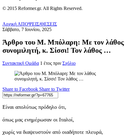
© 2015 Reformer.gr. All Rights Reserved.
Αρχική
ΑΠΟΨΕΙΣ/ΘΕΣΕΙΣ
Σάββατο, 7 Ιουνίου, 2025
Άρθρο του Μ. Μπόλαρη: Με τον λάθος
συνομιλητή, κ. Σίσσι! Τον λάθος …
Συντακτική Ομάδα
1 έτος πριν
Σχόλιο
Share to Facebook
Share to Twitter
Είναι απολύτως πρόδηλο ότι,
όπως μας ενημέρωσαν οι Ιταλοί,
χωρίς να διαψευστούν από οιαδήποτε πλευρά,