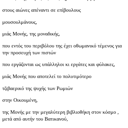
στους αιώνες απέναντι σε επίβουλους
μουσουλμάνους,
μιάς Μονής, της μοναδικής,
που εντός του περιβόλου της έχει οθωμανικό τέμενος για
την προσευχή των πιστών
που εργάζονται ως υπάλληλοι κι εργάτες και φύλακες,
μιάς Μονής που αποτελεί το πολυτιμότερο
τζιβαερικό της ψυχής των Ρωμιών
στην Οικουμένη,
της Μονής με την μεγαλύτερη βιβλιοθήκη στον κόσμο ,
μετά από αυτήν του Βατικανού,