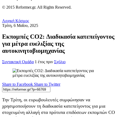
© 2015 Reformer.gr. All Rights Reserved.
Αρχική
Κόσμος
Τρίτη, 6 Μαΐου, 2025
Εκπομπές CO2: Διαδικασία κατεπείγοντος
για μέτρα ευελιξίας της
αυτοκινητοβιομηχανίας
Συντακτική Ομάδα
1 έτος πριν
Σχόλιο
Share to Facebook
Share to Twitter
Την Τρίτη, οι ευρωβουλευτές συμφώνησαν να
χρησιμοποιήσουν τη διαδικασία κατεπείγοντος για μια
στοχευμένη αλλαγή στα πρότυπα επιδόσεων εκπομπών CO