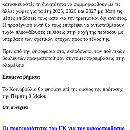
κατασκευαστές τη δυνατότητα να συμμορφωθούν με τις
άλλες χώρες για τα έτη 2025, 2026 και 2027 με βάση τις
μέσες επιδόσεις τους κατά για την τριετία και όχι ανά έτος.
Η προσέγγιση αυτή θα τους επιτρέψει να αντισταθμίσουν
τυχόν πλεονάζουσες εκθέσεις στην αρχή της περιόδου με
υπέρβαση των σχετικών στόχων προς το τέλος της.
Πριν από την ψηφοφορία στο, εκπρόσωποι των πολιτικών
βουλευτών πραγματοποίησαν σύντομες παρεμβάσεις στην
ολομέλεια
Επόμενα βήματα
Το Κοινοβούλιο θα ψηφίσει επί της ουσίας της πρότασης
την Πέμπτη 8 Μαΐου.
Στη συνέχεια
Οι προτεραιότητες του ΕΚ για τον μακροπρόθεσμο