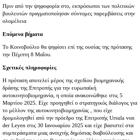
Πριν από την ψηφοφορία στο, εκπρόσωποι των πολιτικών
βουλευτών πραγματοποίησαν σύντομες παρεμβάσεις στην
ολομέλεια
Επόμενα βήματα
Το Κοινοβούλιο θα ψηφίσει επί της ουσίας της πρότασης
την Πέμπτη 8 Μαΐου.
Σχετικές πληροφορίες
Η πρόταση αποτελεί μέρος της σχεδίου βιομηχανικής
δράσης της Επιτροπής για την ευρωπαϊκή
αυτοκινητοβιομηχανία, η οποία ανακοινώθηκε στις 5
Μαρτίου 2025. Είχε προηγηθεί ο στρατηγικός διάλογος για
το μέλλον της αυτοκινητοβιομηχανίας , που είχε
δρομολογηθεί από την πρόεδρο της Επιτροπής Ursula von
der Leyen στις 30 Ιανουαρίου 2025 και είχε βασιστεί στα
συμπεράσματα μιας ανοιχτής δημόσιας διαβούλευσης και