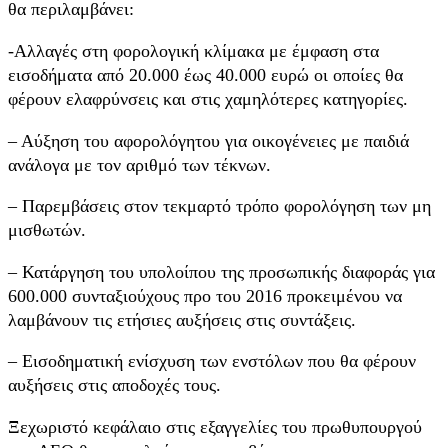
θα περιλαμβάνει:
-Αλλαγές στη φορολογική κλίμακα με έμφαση στα
εισοδήματα από 20.000 έως 40.000 ευρώ οι οποίες θα
φέρουν ελαφρύνσεις και στις χαμηλότερες κατηγορίες.
– Αύξηση του αφορολόγητου για οικογένειες με παιδιά
ανάλογα με τον αριθμό των τέκνων.
– Παρεμβάσεις στον τεκμαρτό τρόπο φορολόγηση των μη
μισθωτών.
– Κατάργηση του υπολοίπου της προσωπικής διαφοράς για
600.000 συνταξιούχους προ του 2016 προκειμένου να
λαμβάνουν τις ετήσιες αυξήσεις στις συντάξεις.
– Εισοδηματική ενίσχυση των ενστόλων που θα φέρουν
αυξήσεις στις αποδοχές τους.
Ξεχωριστό κεφάλαιο στις εξαγγελίες του πρωθυπουργού