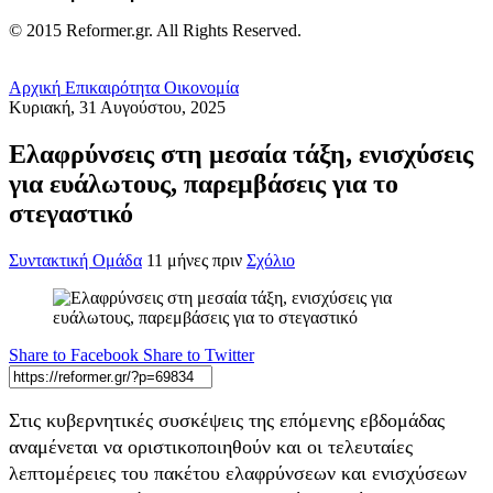
© 2015 Reformer.gr. All Rights Reserved.
Αρχική
Επικαιρότητα
Οικονομία
Κυριακή, 31 Αυγούστου, 2025
Ελαφρύνσεις στη μεσαία τάξη, ενισχύσεις
για ευάλωτους, παρεμβάσεις για το
στεγαστικό
Συντακτική Ομάδα
11 μήνες πριν
Σχόλιο
Share to Facebook
Share to Twitter
Στις κυβερνητικές συσκέψεις της επόμενης εβδομάδας
αναμένεται να οριστικοποιηθούν και οι τελευταίες
λεπτομέρειες του πακέτου ελαφρύνσεων και ενισχύσεων