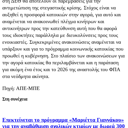
στη ΔΕΘ θα αποτελούν οι παρεμβάσεις για την
αντιμετώπιση της στεγαστικής κρίσης. Στόχος είναι να
αυξηθεί η προσφορά κατοικιών στην αγορά, για αυτό και
αναμένεται να ανακοινωθεί πλέγμα κινήτρων και
αντικινήτρων προς την κατεύθυνση αυτή που θα αφορά
τους ιδιοκτήτες παράλληλα με διευκολύνσεις προς τους
ενοικιαστές. Συγκεκριμένες ανακοινώσεις αναμένεται να
υπάρξουν και για το πρόγραμμα κοινωνικής κατοικίας που
προωθεί η κυβέρνηση. Στο πλαίσιο των ανακοινώσεων για
την αγορά κατοικίας θα περιλαμβάνεται και η παράταση
για ακόμη ένα έτος και το 2026 της αναστολής του ΦΠΑ
στα νεόδμητα ακίνητα.
Πηγή: ΑΠΕ-ΜΠΕ
Στη συνέχεια
Επεκτείνεται το πρόγραμμα «Μαριέττα Γιαννάκου»
για την αναβάθμιση σχολικών κτιρίων με δωρεά 300