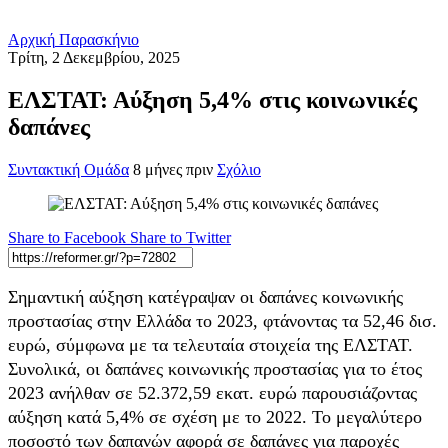
Αρχική
Παρασκήνιο
Τρίτη, 2 Δεκεμβρίου, 2025
ΕΛΣΤΑΤ: Αύξηση 5,4% στις κοινωνικές
δαπάνες
Συντακτική Ομάδα
8 μήνες πριν
Σχόλιο
Share to Facebook
Share to Twitter
Σημαντική αύξηση κατέγραψαν οι δαπάνες κοινωνικής
προστασίας στην Ελλάδα το 2023, φτάνοντας τα 52,46 δισ.
ευρώ, σύμφωνα με τα τελευταία στοιχεία της ΕΛΣΤΑΤ.
Συνολικά, οι δαπάνες κοινωνικής προστασίας για το έτος
2023 ανήλθαν σε 52.372,59 εκατ. ευρώ παρουσιάζοντας
αύξηση κατά 5,4% σε σχέση με το 2022. Το μεγαλύτερο
ποσοστό των δαπανών αφορά σε δαπάνες για παροχές