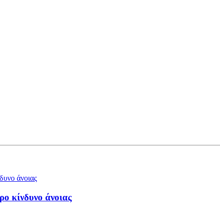
ρο κίνδυνο άνοιας