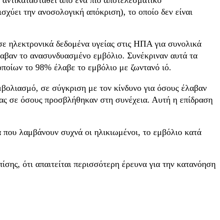
σχύει την ανοσολογική απόκριση), το οποίο δεν είναι
σε ηλεκτρονικά δεδομένα υγείας στις ΗΠΑ για συνολικά
αβαν το ανασυνδυασμένο εμβόλιο. Συνέκριναν αυτά τα
οποίων το 98% έλαβε το εμβόλιο με ζωντανό ιό.
μβολιασμό, σε σύγκριση με τον κίνδυνο για όσους έλαβαν
ιας σε όσους προσβλήθηκαν στη συνέχεια. Αυτή η επίδραση
α που λαμβάνουν συχνά οι ηλικιωμένοι, το εμβόλιο κατά
πίσης, ότι απαιτείται περισσότερη έρευνα για την κατανόηση