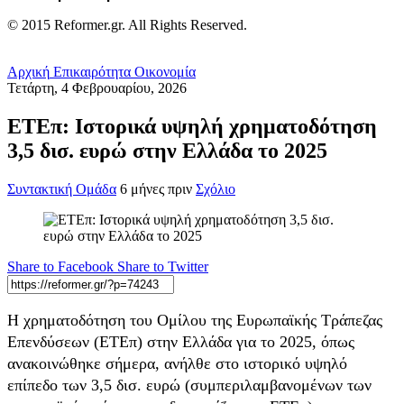
© 2015 Reformer.gr. All Rights Reserved.
Αρχική
Επικαιρότητα
Οικονομία
Τετάρτη, 4 Φεβρουαρίου, 2026
ΕΤΕπ: Ιστορικά υψηλή χρηματοδότηση
3,5 δισ. ευρώ στην Ελλάδα το 2025
Συντακτική Ομάδα
6 μήνες πριν
Σχόλιο
Share to Facebook
Share to Twitter
Η χρηματοδότηση του Ομίλου της Ευρωπαϊκής Τράπεζας
Επενδύσεων (ΕΤΕπ) στην Ελλάδα για το 2025, όπως
ανακοινώθηκε σήμερα, ανήλθε στο ιστορικό υψηλό
επίπεδο των 3,5 δισ. ευρώ (συμπεριλαμβανομένων των