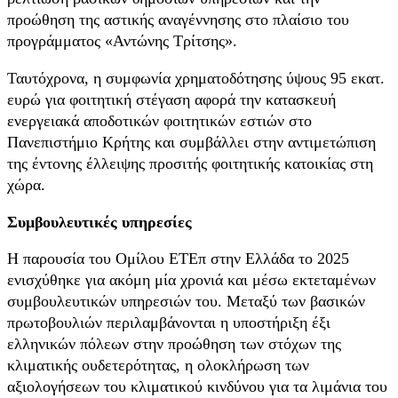
προώθηση της αστικής αναγέννησης στο πλαίσιο του
προγράμματος «Αντώνης Τρίτσης».
Ταυτόχρονα, η συμφωνία χρηματοδότησης ύψους 95 εκατ.
ευρώ για φοιτητική στέγαση αφορά την κατασκευή
ενεργειακά αποδοτικών φοιτητικών εστιών στο
Πανεπιστήμιο Κρήτης και συμβάλλει στην αντιμετώπιση
της έντονης έλλειψης προσιτής φοιτητικής κατοικίας στη
χώρα.
Συμβουλευτικές υπηρεσίες
Η παρουσία του Ομίλου ΕΤΕπ στην Ελλάδα το 2025
ενισχύθηκε για ακόμη μία χρονιά και μέσω εκτεταμένων
συμβουλευτικών υπηρεσιών του. Μεταξύ των βασικών
πρωτοβουλιών περιλαμβάνονται η υποστήριξη έξι
ελληνικών πόλεων στην προώθηση των στόχων της
κλιματικής ουδετερότητας, η ολοκλήρωση των
αξιολογήσεων του κλιματικού κινδύνου για τα λιμάνια του