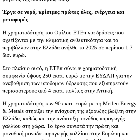
Έργα σε νερό, κρίσιμες πρώτες ύλες, ενέργεια και
μεταφορές
Η χρηματοδότηση του Ομίλου ΕΤΕπ για δράσεις που
σχετίζονται με την κλιματική ανθεκτικότητα και το
περιβάλλον στην Ελλάδα ανήλθε το 2025 σε περίπου 1,7
δισ. ευρώ.
Στο πλαίσιο αυτό, η ΕΤΕπ σύναψε χρηματοδοτική
συμφωνία ύψους 250 εκατ. ευρώ με την ΕΥΔΑΠ για την
αναβάθμιση των υποδομών ύδρευσης που εξυπηρετούν
περισσότερους από 4 εκατ. πολίτες στην Αττική.
Η χρηματοδότηση των 90 εκατ. ευρώ με τη Metlen Energy
& Metals στηρίζει την ενίσχυση της εξόρυξης βωξίτη στην
Ελλάδα, καθώς και την ανάπτυξη μονάδας παραγωγής
γαλλίου στη χώρα. Το έργο συνιστά την πρώτη και
μοναδική μονάδα παραγωγής γαλλίου στην Ευρώπη και