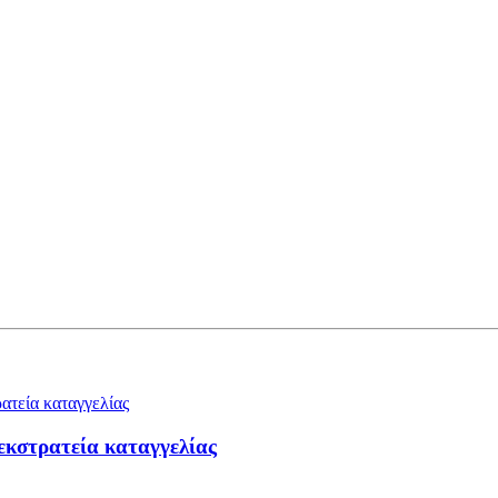
 εκστρατεία καταγγελίας