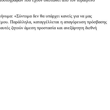
μήνυμα: «Σύντομα δεν θα υπάρχει κανείς για να μας
λέμου. Παράλληλα, καταγγέλλεται η απαγόρευση πρόσβασης
 αυτές ζητούν άμεση προστασία και ανεξάρτητη διεθνή