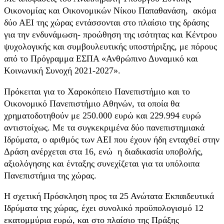
Οικονομίας και Οικονομικών Νίκου Παπαθανάση, ακόμα
δύο ΑΕΙ της χώρας εντάσσονται στο πλαίσιο της δράσης
για την ενδυνάμωση- προώθηση της ισότητας και Κέντρου
ψυχολογικής και συμβουλευτικής υποστήριξης, με πόρους
από το Πρόγραμμα ΕΣΠΑ «Ανθρώπινο Δυναμικό και
Κοινωνική Συνοχή 2021-2027».
Πρόκειται για το Χαροκόπειο Πανεπιστήμιο και το
Οικονομικό Πανεπιστήμιο Αθηνών, τα οποία θα
χρηματοδοτηθούν με 250.000 ευρώ και 229.994 ευρώ
αντιστοίχως. Με τα συγκεκριμένα δύο πανεπιστημιακά
Ιδρύματα, ο αριθμός των ΑΕΙ που έχουν ήδη ενταχθεί στην
Δράση ανέρχεται στα 16, ενώ η διαδικασία υποβολής,
αξιολόγησης και ένταξης συνεχίζεται για τα υπόλοιπα
Πανεπιστήμια της χώρας.
Η σχετική Πρόσκληση προς τα 25 Ανώτατα Εκπαιδευτικά
Ιδρύματα της χώρας, έχει συνολικό προϋπολογισμό 12
εκατομμύρια ευρώ, και στο πλαίσιο της Πράξης