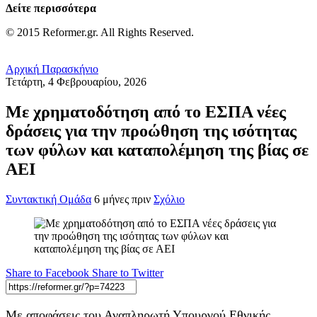
Δείτε περισσότερα
© 2015 Reformer.gr. All Rights Reserved.
Αρχική
Παρασκήνιο
Τετάρτη, 4 Φεβρουαρίου, 2026
Με χρηματοδότηση από το ΕΣΠΑ νέες
δράσεις για την προώθηση της ισότητας
των φύλων και καταπολέμηση της βίας σε
ΑΕΙ
Συντακτική Ομάδα
6 μήνες πριν
Σχόλιο
Share to Facebook
Share to Twitter
Με αποφάσεις του Αναπληρωτή Υπουργού Εθνικής