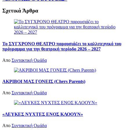
Σχετικά
Άρθρα
Το ΣΥΓΧΡΟΝΟ ΘΕΑΤΡΟ παρουσιάζει το καλλιτεχνικό του
πρόγραμμα για την θεατρική περίοδο 2026 – 2027
Απο
Συντακτική Ομάδα
ΑΚΡΙΒΟΙ ΜΑΣ ΓΟΝΕΙΣ (Chers Parents)
Απο
Συντακτική Ομάδα
«ΛΕΥΚΕΣ ΝΥΧΤΕΣ ΕΝΟΣ ΚΛΟΟΥΝ»
Απο
Συντακτική Ομάδα