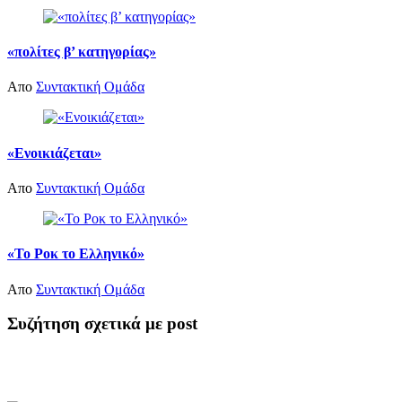
«πολίτες β’ κατηγορίας»
Απο
Συντακτική Ομάδα
«Ενοικιάζεται»
Απο
Συντακτική Ομάδα
«Το Ροκ το Ελληνικό»
Απο
Συντακτική Ομάδα
Συζήτηση σχετικά με post