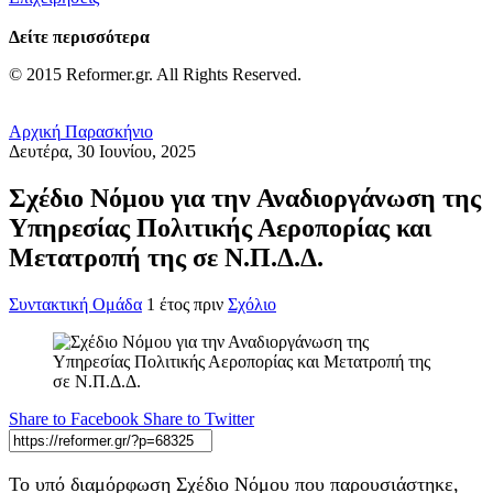
Δείτε περισσότερα
© 2015 Reformer.gr. All Rights Reserved.
Αρχική
Παρασκήνιο
Δευτέρα, 30 Ιουνίου, 2025
Σχέδιο Νόμου για την Αναδιοργάνωση της
Υπηρεσίας Πολιτικής Αεροπορίας και
Μετατροπή της σε Ν.Π.Δ.Δ.
Συντακτική Ομάδα
1 έτος πριν
Σχόλιο
Share to Facebook
Share to Twitter
Το υπό διαμόρφωση Σχέδιο Νόμου που παρουσιάστηκε,