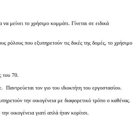
 να μείνει το χρήσιμο κομμάτι. Γίνεται σε ειδικά
υς ρόλους που εξυπηρετούν τις δικές της δομές, το χρήσιμο
ς του 70.
ε. Παντρεύεται τον γιο του ιδιοκτήτη του εργοστασίου.
υπηρετούν την οικογένεια με διαφορετικό τρόπο ο καθένας.
την οικογένεια γιατί απλά ήταν κορίτσι.