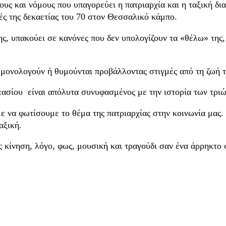
ους και νόμους που υπαγορεύει η πατριαρχία και η ταξική δι
ές της δεκαετίας του 70 στον Θεσσαλικό κάμπο.
ς, υπακούει σε κανόνες που δεν υπολογίζουν τα «θέλω» της, 
ι μονολογούν ή θυμούνται προβάλλοντας στιγμές από τη ζωή 
τασίου είναι απόλυτα συνυφασμένος με την ιστορία των τριώ
 φωτίσουμε το θέμα της πατριαρχίας στην κοινωνία μας. Ν
αξική.
κίνηση, λόγο, φως, μουσική και τραγούδι σαν ένα άρρηκτο