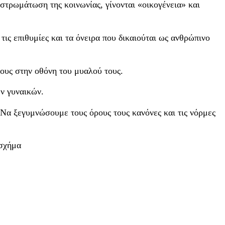
αστρωμάτωση της κοινωνίας, γίνονται «οικογένεια» και
τις επιθυμίες και τα όνειρα που δικαιούται ως ανθρώπινο
τους στην οθόνη του μυαλού τους.
ν γυναικών.
α ξεγυμνώσουμε τους όρους τους κανόνες και τις νόρμες
 σχήμα