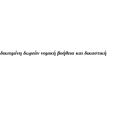
δικευμένη δωρεάν νομική βοήθεια και δικαστική