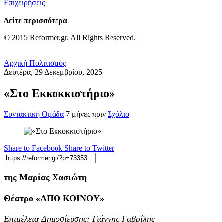
Επιχειρήσεις
Δείτε περισσότερα
© 2015 Reformer.gr. All Rights Reserved.
Αρχική
Πολιτισμός
Δευτέρα, 29 Δεκεμβρίου, 2025
«Στο Εκκοκκιστήριο»
Συντακτική Ομάδα
7 μήνες πριν
Σχόλιο
Share to Facebook
Share to Twitter
της Μαρίας Χασιώτη
Θέατρο «ΑΠΟ ΚΟΙΝΟΥ»
Επιμέλεια Δημοσίευσης: Γιάννης Γαβρίλης