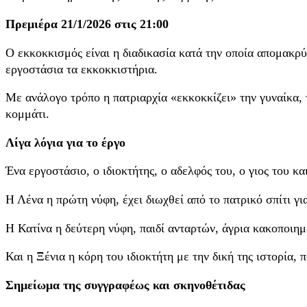
Πρεμιέρα 21/1/2026 στις 21:00
Ο εκκοκκισμός είναι η διαδικασία κατά την οποία απομακρύνο
εργοστάσια τα εκκοκκιστήρια.
Με ανάλογο τρόπο η πατριαρχία «εκκοκκίζει» την γυναίκα, 
κομμάτι.
Λίγα λόγια για το έργο
Ένα εργοστάσιο, ο ιδιοκτήτης, ο αδελφός του, ο γιος του κα
Η Λένα η πρώτη νύφη, έχει διωχθεί από το πατρικό σπίτι γι
Η Κατίνα η δεύτερη νύφη, παιδί ανταρτών, άγρια κακοποιημ
Και η Ξένια η κόρη του ιδιοκτήτη με την δική της ιστορία, 
Σημείωμα της συγγραφέως και σκηνοθέτιδας