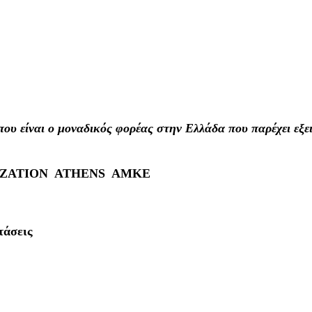
 είναι ο μοναδικός φορέας στην Ελλάδα που παρέχει εξει
IZATION ATHENS AMKE
τάσεις