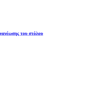
ανανέωσης του στόλου