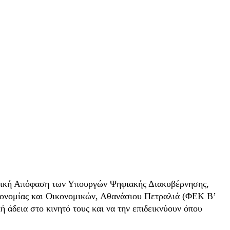
ργική Απόφαση των Υπουργών Ψηφιακής Διακυβέρνησης,
κονομίας και Οικονομικών, Αθανάσιου Πετραλιά (ΦΕΚ Β’
 άδεια στο κινητό τους και να την επιδεικνύουν όπου