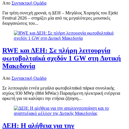
Απο
Συντακτική Ομάδα
Για τρίτη συνεχή χρονιά, η ΔΕΗ – Μεγάλος Χορηγός του Ejekt
Festival 2026 – στηρίζει μία από τις μεγαλύτερες μουσικές
διοργανώσεις του...
RWE και ΔΕΗ: Σε πλήρη λειτουργία
φωτοβολταϊκά σχεδόν 1 GW στη Δυτική
Μακεδονία
Απο
Συντακτική Ομάδα
Σε λειτουργία εννέα μεγάλα φωτοβολταϊκά πάρκα συνολικής
ισχύος 930 MWp (884 MWac) Παραγόμενη ηλεκτρική ενέργεια
αρκετή για να καλύψει την ετήσια ζήτηση...
ΔΕΗ: Η αλήθεια για την