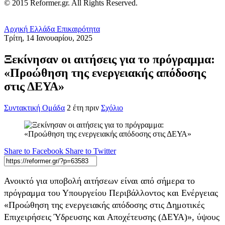
© 2015 Reformer.gr. All Rights Reserved.
Αρχική
Ελλάδα
Επικαιρότητα
Τρίτη, 14 Ιανουαρίου, 2025
Ξεκίνησαν οι αιτήσεις για το πρόγραμμα:
«Προώθηση της ενεργειακής απόδοσης
στις ΔΕΥΑ»
Συντακτική Ομάδα
2 έτη πριν
Σχόλιο
Share to Facebook
Share to Twitter
Ανοικτό για υποβολή αιτήσεων είναι από σήμερα το
πρόγραμμα του Υπουργείου Περιβάλλοντος και Ενέργειας
«Προώθηση της ενεργειακής απόδοσης στις Δημοτικές
Επιχειρήσεις Ύδρευσης και Αποχέτευσης (ΔΕΥΑ)», ύψους