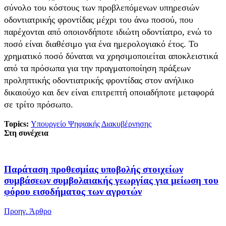
σύνολο του κόστους των προβλεπόμενων υπηρεσιών
οδοντιατρικής φροντίδας μέχρι του άνω ποσού, που
παρέχονται από οποιονδήποτε ιδιώτη οδοντίατρο, ενώ το
ποσό είναι διαθέσιμο για ένα ημερολογιακό έτος. Το
χρηματικό ποσό δύναται να χρησιμοποιείται αποκλειστικά
από τα πρόσωπα για την πραγματοποίηση πράξεων
προληπτικής οδοντιατρικής φροντίδας στον ανήλικο
δικαιούχο και δεν είναι επιτρεπτή οποιαδήποτε μεταφορά
σε τρίτο πρόσωπο.
Topics:
Υπουργείο Ψηφιακής Διακυβέρνησης
Στη συνέχεια
Παράταση προθεσμίας υποβολής στοιχείων
συμβάσεων συμβολαιακής γεωργίας για μείωση του
φόρου εισοδήματος των αγροτών
Προηγ. Άρθρο