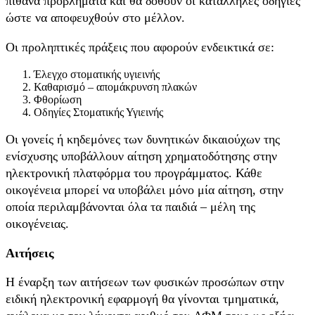
πιθανά προβλήματα και θα δοθούν οι κατάλληλες οδηγίες
ώστε να αποφευχθούν στο μέλλον.
Οι προληπτικές πράξεις που αφορούν ενδεικτικά σε:
Έλεγχο στοματικής υγιεινής
Καθαρισμό – απομάκρυνση πλακών
Φθορίωση
Οδηγίες Στοματικής Υγιεινής
Οι γονείς ή κηδεμόνες των δυνητικών δικαιούχων της
ενίσχυσης υποβάλλουν αίτηση χρηματοδότησης στην
ηλεκτρονική πλατφόρμα του προγράμματος. Κάθε
οικογένεια μπορεί να υποβάλει μόνο μία αίτηση, στην
οποία περιλαμβάνονται όλα τα παιδιά – μέλη της
οικογένειας.
Αιτήσεις
Η έναρξη των αιτήσεων των φυσικών προσώπων στην
ειδική ηλεκτρονική εφαρμογή θα γίνονται τμηματικά,