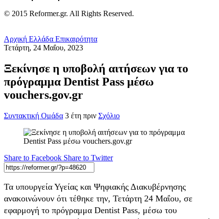
© 2015 Reformer.gr. All Rights Reserved.
Αρχική
Ελλάδα
Επικαιρότητα
Τετάρτη, 24 Μαΐου, 2023
Ξεκίνησε η υποβολή αιτήσεων για το
πρόγραμμα Dentist Pass μέσω
vouchers.gov.gr
Συντακτική Ομάδα
3 έτη πριν
Σχόλιο
Share to Facebook
Share to Twitter
Τα υπουργεία Υγείας και Ψηφιακής Διακυβέρνησης
ανακοινώνουν ότι τέθηκε την, Τετάρτη 24 Μαΐου, σε
εφαρμογή το πρόγραμμα Dentist Pass, μέσω του