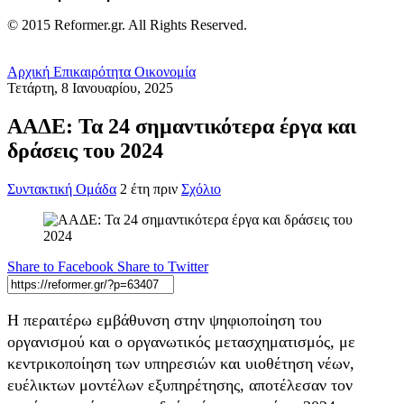
© 2015 Reformer.gr. All Rights Reserved.
Αρχική
Επικαιρότητα
Οικονομία
Τετάρτη, 8 Ιανουαρίου, 2025
ΑΑΔΕ: Τα 24 σημαντικότερα έργα και
δράσεις του 2024
Συντακτική Ομάδα
2 έτη πριν
Σχόλιο
Share to Facebook
Share to Twitter
Η περαιτέρω εμβάθυνση στην ψηφιοποίηση του
οργανισμού και ο οργανωτικός μετασχηματισμός, με
κεντρικοποίηση των υπηρεσιών και υιοθέτηση νέων,
ευέλικτων μοντέλων εξυπηρέτησης, αποτέλεσαν τον