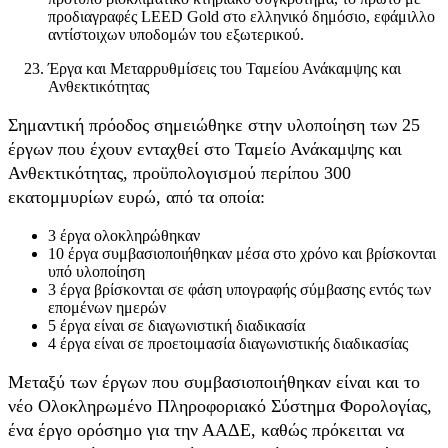
προδιαγραφές LEED Gold στο ελληνικό δημόσιο, εφάμιλλο
αντίστοιχων υποδομών του εξωτερικού.
Έργα και Μεταρρυθμίσεις του Ταμείου Ανάκαμψης και
Ανθεκτικότητας
Σημαντική πρόοδος σημειώθηκε στην υλοποίηση των 25
έργων που έχουν ενταχθεί στο Ταμείο Ανάκαμψης και
Ανθεκτικότητας, προϋπολογισμού περίπου 300
εκατομμυρίων ευρώ, από τα οποία:
3 έργα ολοκληρώθηκαν
10 έργα συμβασιοποιήθηκαν μέσα στο χρόνο και βρίσκονται
υπό υλοποίηση
3 έργα βρίσκονται σε φάση υπογραφής σύμβασης εντός των
επομένων ημερών
5 έργα είναι σε διαγωνιστική διαδικασία
4 έργα είναι σε προετοιμασία διαγωνιστικής διαδικασίας
Μεταξύ των έργων που συμβασιοποιήθηκαν είναι και το
νέο Ολοκληρωμένο Πληροφοριακό Σύστημα Φορολογίας,
ένα έργο ορόσημο για την ΑΑΔΕ, καθώς πρόκειται να