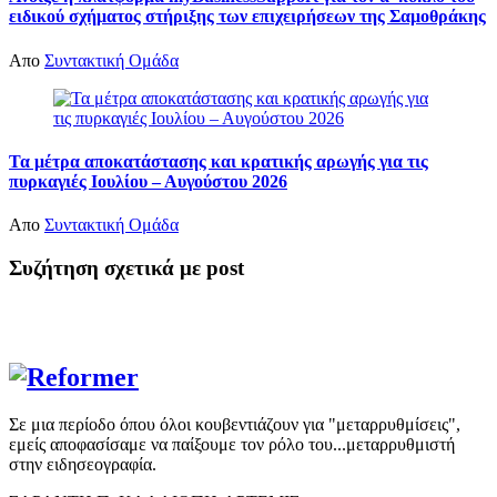
ειδικού σχήματος στήριξης των επιχειρήσεων της Σαμοθράκης
Απο
Συντακτική Ομάδα
Τα μέτρα αποκατάστασης και κρατικής αρωγής για τις
πυρκαγιές Ιουλίου – Αυγούστου 2026
Απο
Συντακτική Ομάδα
Συζήτηση σχετικά με post
Σε μια περίοδο όπου όλοι κουβεντιάζουν για "μεταρρυθμίσεις",
εμείς αποφασίσαμε να παίξουμε τον ρόλο του...μεταρρυθμιστή
στην ειδησεογραφία.