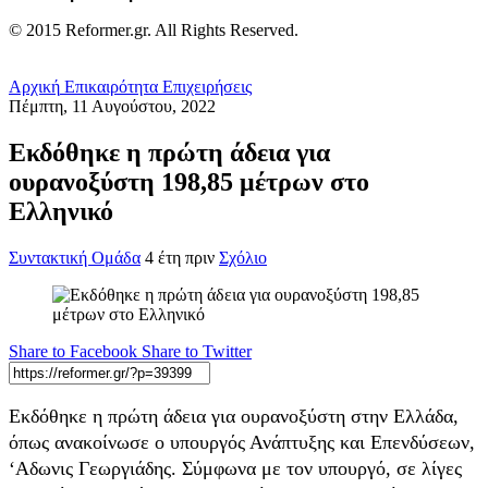
© 2015 Reformer.gr. All Rights Reserved.
Αρχική
Επικαιρότητα
Επιχειρήσεις
Πέμπτη, 11 Αυγούστου, 2022
Εκδόθηκε η πρώτη άδεια για
ουρανοξύστη 198,85 μέτρων στο
Ελληνικό
Συντακτική Ομάδα
4 έτη πριν
Σχόλιο
Share to Facebook
Share to Twitter
Εκδόθηκε η πρώτη άδεια για ουρανοξύστη στην Ελλάδα,
όπως ανακοίνωσε ο υπουργός Ανάπτυξης και Επενδύσεων,
‘Αδωνις Γεωργιάδης. Σύμφωνα με τον υπουργό, σε λίγες