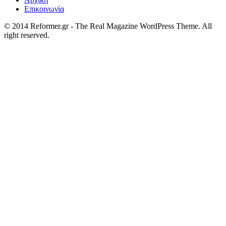
Επικοινωνία
© 2014 Reformer.gr - The Real Magazine WordPress Theme. All
right reserved.