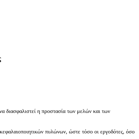
ς
να διασφαλιστεί η προστασία των μελών και των
 κεφαλαιοποιητικών πυλώνων, ώστε τόσο οι εργοδότες, όσο