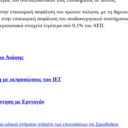
στην επικουρική ασφάλιση του πρώτου πυλώνα, με τη δημιου
ή στην επικουρική ασφάλιση του αναδιανεμητικού συστήματος
περιουσιακά στοιχεία λιγότερα από 0,1% του ΑΕΠ.
ου Ανάφης
η με εκπροσώπους του ΙΕΓ
ντηση με Ερντογάν