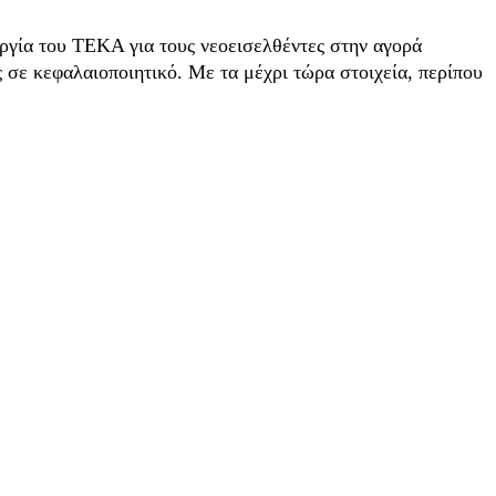
ργία του ΤΕΚΑ για τους νεοεισελθέντες στην αγορά
 σε κεφαλαιοποιητικό. Με τα μέχρι τώρα στοιχεία, περίπου