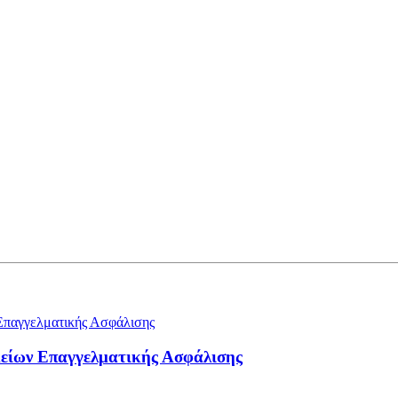
μείων Επαγγελματικής Ασφάλισης